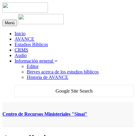
Menú
Inicio
AVANCE
Estudios Bíblicos
CRMS
Audio
Información general
Editor
Breves acerca de los estudios bíblicos
Historia de AVANCE
Google Site Search
Centro de Recursos Ministeriales "Sinaí"